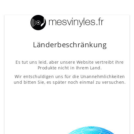
Länderbeschränkung
Es tut uns leid, aber unsere Website vertreibt ihre
Produkte nicht in Ihrem Land.
Wir entschuldigen uns für die Unannehmlichkeiten
und bitten Sie, es später noch einmal zu versuchen.