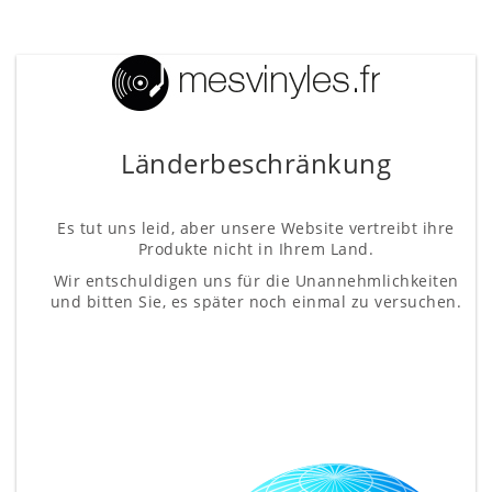
Länderbeschränkung
Es tut uns leid, aber unsere Website vertreibt ihre
Produkte nicht in Ihrem Land.
Wir entschuldigen uns für die Unannehmlichkeiten
und bitten Sie, es später noch einmal zu versuchen.