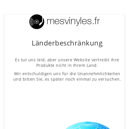
Länderbeschränkung
Es tut uns leid, aber unsere Website vertreibt ihre
Produkte nicht in Ihrem Land.
Wir entschuldigen uns für die Unannehmlichkeiten
und bitten Sie, es später noch einmal zu versuchen.