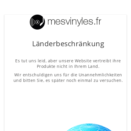
Länderbeschränkung
Es tut uns leid, aber unsere Website vertreibt ihre
Produkte nicht in Ihrem Land.
Wir entschuldigen uns für die Unannehmlichkeiten
und bitten Sie, es später noch einmal zu versuchen.