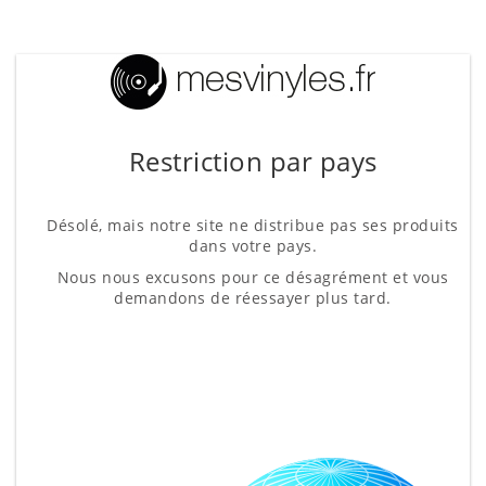
Restriction par pays
Désolé, mais notre site ne distribue pas ses produits
dans votre pays.
Nous nous excusons pour ce désagrément et vous
demandons de réessayer plus tard.