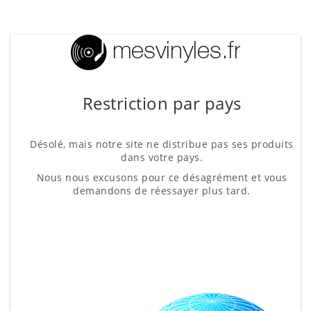
Restriction par pays
Désolé, mais notre site ne distribue pas ses produits
dans votre pays.
Nous nous excusons pour ce désagrément et vous
demandons de réessayer plus tard.