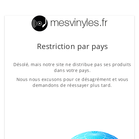
Restriction par pays
Désolé, mais notre site ne distribue pas ses produits
dans votre pays.
Nous nous excusons pour ce désagrément et vous
demandons de réessayer plus tard.