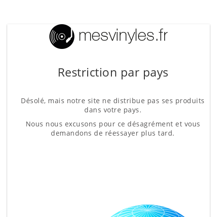
Restriction par pays
Désolé, mais notre site ne distribue pas ses produits
dans votre pays.
Nous nous excusons pour ce désagrément et vous
demandons de réessayer plus tard.