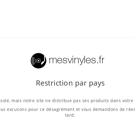
Restriction par pays
solé, mais notre site ne distribue pas ses produits dans votre
us excusons pour ce désagrément et vous demandons de rées
tard.