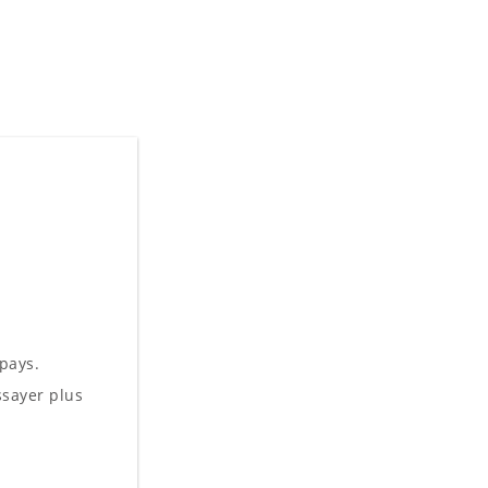
 pays.
sayer plus