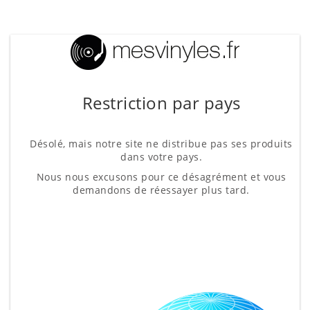
Restriction par pays
Désolé, mais notre site ne distribue pas ses produits
dans votre pays.
Nous nous excusons pour ce désagrément et vous
demandons de réessayer plus tard.