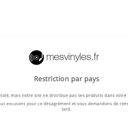
Restriction par pays
solé, mais notre site ne distribue pas ses produits dans votre
us excusons pour ce désagrément et vous demandons de rées
tard.