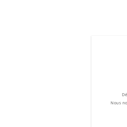
Dé
Nous no