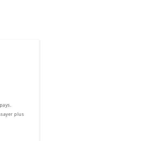
 pays.
sayer plus