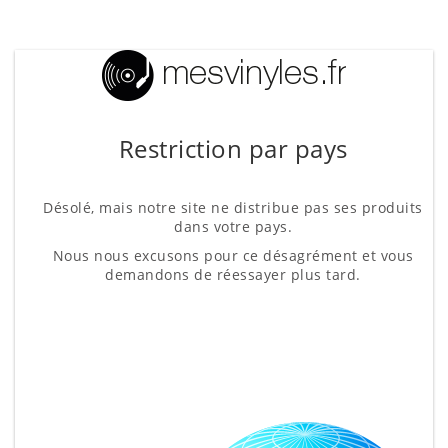
Restriction par pays
Désolé, mais notre site ne distribue pas ses produits
dans votre pays.
Nous nous excusons pour ce désagrément et vous
demandons de réessayer plus tard.